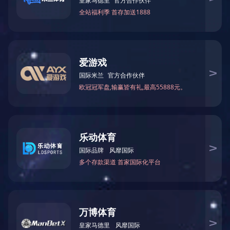
机械设备
公司拥有多台大型CNC加工中心机、注塑机、3D打印设备、2D投
影仪、三次元测量仪、真空注型机等加工设备，配套有精密车