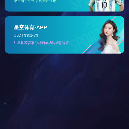
加工中心机
加工中心机