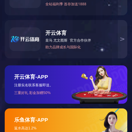
床、磨床、铣床、干燥机、火花机、喷砂机及表面处理设备，生
产加工及表面处理工艺齐全，能够快速有效地为您制作出各种精
致的产品模型，从而增强市场竞争力。