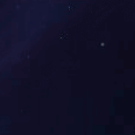
3D打印设备