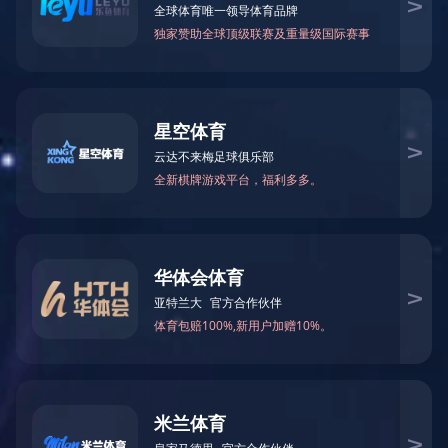
乐鱼在线登录最新官网_乐鱼leyu(中国)
CN