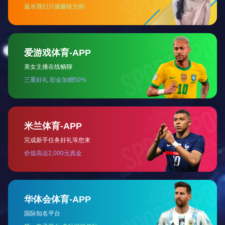
加工中心机